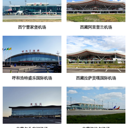
西宁曹家堡机场
西藏阿里普兰机场
呼和浩特盛乐国际机场
西藏拉萨贡嘎国际机场