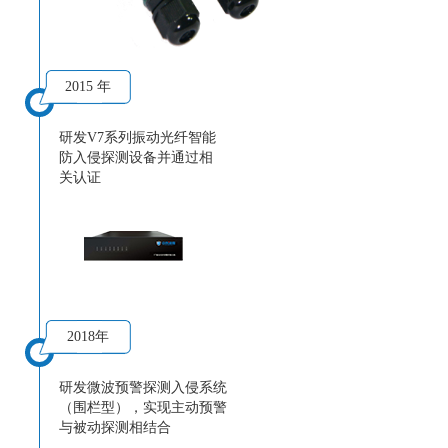
2015 年
研发V7系列振动光纤智能
防入侵探测设备并通过相
关认证
2018年
研发微波预警探测入侵系统
（围栏型），实现主动预警
与被动探测相结合