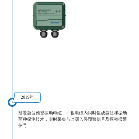
2019年
研发微波预警振动电缆，一根电缆内同时集成微波和振动
两种探测技术，实时采集与监测入侵预警信号及振动报警
信号