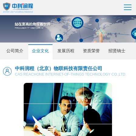
公司简介
企业文化
发展历程
资质荣誉
招贤纳士
中科润程（北京）物联科技有限责任公司
CAS REACHONE INTERNET-OF-THINGS TECHNOLOGY CO.,LTD.