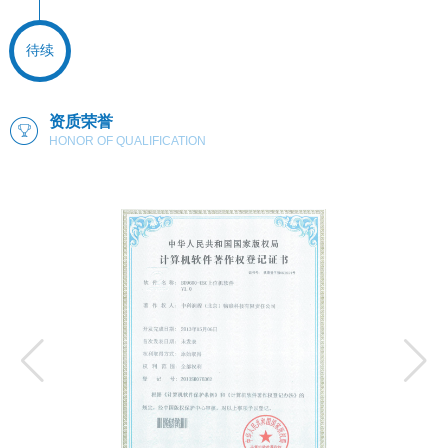
待续
资质荣誉
HONOR OF QUALIFICATION