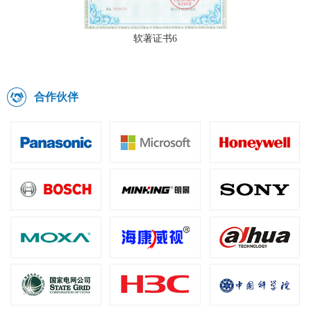
软著证书5
合作伙伴