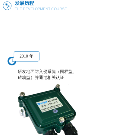
发展历程
THE DEVELOPMENT COURSE
2010 年
研发地面防入侵系统（围栏型、
砖墙型）并通过相关认证