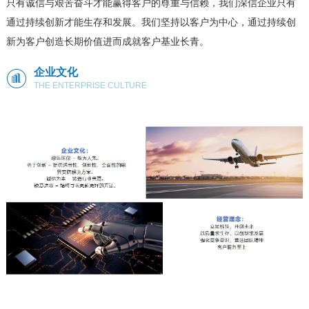
只有诚信与艰苦奋斗才能赢得客户的尊重与信赖，我们深信企业只有
通过持续创新才能生存和发展。我们坚持以客户为中心，通过持续创
新为客户创造长期价值进而成就客户基业长青。
企业文化
THE ENTERPRISE CULTURE