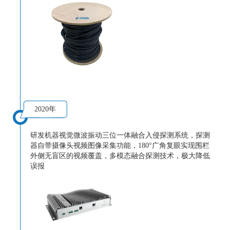
2020年
研发机器视觉微波振动三位一体融合入侵探测系统，探测
器自带摄像头视频图像采集功能，180°广角复眼实现围栏
外侧无盲区的视频覆盖，多模态融合探测技术，极大降低
误报