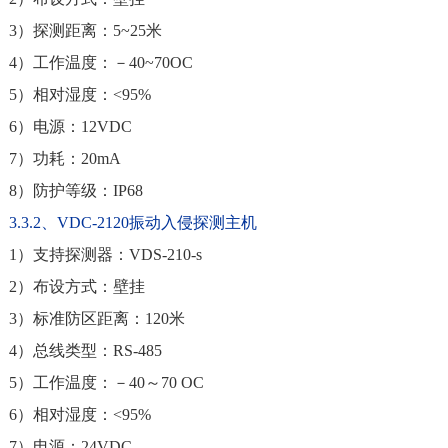
3）探测距离：5~25米
4）工作温度：－40~70OC
5）相对湿度：<95%
6）电源：12VDC
7）功耗：20mA
8）防护等级：IP68
3.3.2、VDC-2120振动入侵探测主机
1）支持探测器：VDS-210-s
2）布设方式：壁挂
3）标准防区距离：120米
4）总线类型：RS-485
5）工作温度：－40～70 OC
6）相对湿度：<95%
7）电源：24VDC