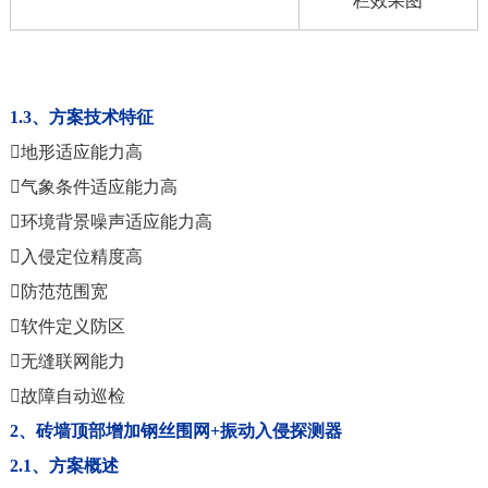
栏效果图
1.3、方案技术特征
地形适应能力高
气象条件适应能力高
环境背景噪声适应能力高
入侵定位精度高
防范范围宽
软件定义防区
无缝联网能力
故障自动巡检
2、砖墙顶部增加钢丝围网+振动入侵探测器
2.1、方案概述