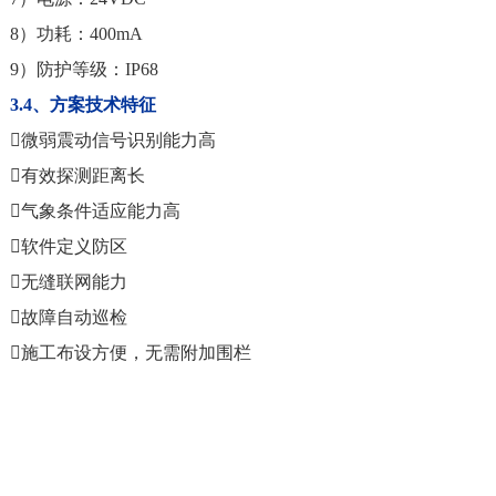
8）功耗：400mA
9）防护等级：IP68
3.4、方案技术特征
微弱震动信号识别能力高
有效探测距离长
气象条件适应能力高
软件定义防区
无缝联网能力
故障自动巡检
施工布设方便，无需附加围栏