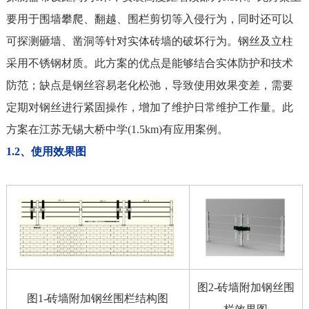
要用于围墙攀爬、翻越、围栏剪切等入侵行为，同时还可以
可探测砸墙、凿洞等针对实体砖墙的破坏行为。钢丝及立柱
采用不锈钢材质。
此方案的优点是能够结合实体防护和技术
防范；缺点是钢丝容易老化松弛，导致使用效果变差，需要
定期对钢丝进行紧固操作，增加了维护日常维护工作量。此
方案在江苏无锡大桥中学(1.5km)有应用案例。
1.2、使用效果图
图2-砖墙附加钢丝围
图1-砖墙附加钢丝围栏结构图