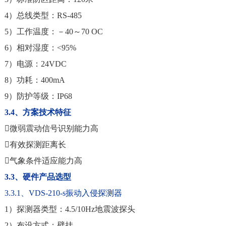
4）总线类型：RS-485
5）工作温度：－40～70 OC
6）相对湿度：<95%
7）电源：24VDC
8）功耗：400mA
9）防护等级：IP68
3.4、方案技术特征
微弱震动信号识别能力高
有效探测距离长
气象条件适应能力高
3.3、硬件产品选型
3.3.1、VDS-210-s振动入侵探测器
1）探测器类型：4.5/10Hz地震波探头
2）布设方式：壁挂