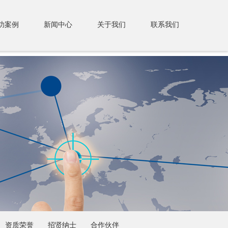
功案例
新闻中心
关于我们
联系我们
资质荣誉
招贤纳士
合作伙伴