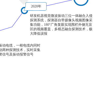
2020年
研发机器视觉微波振动三位一体融合入侵
探测系统，探测器自带摄像头视频图像采
集功能，180°广角复眼实现围栏外侧无盲
区的视频覆盖，多模态融合探测技术，极
大降低误报
振动电缆，一根电缆内同时
动两种探测技术，实时采集
警信号及振动报警信号