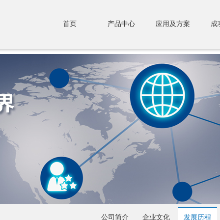
首页
产品中心
应用及方案
成
公司简介
企业文化
发展历程