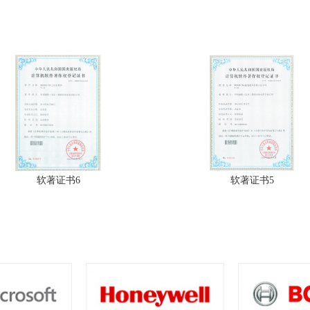
软著证书5
软著证书4