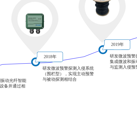
2019年
研发微波预警
2018年
集成微波和振
与监测入侵预
研发微波预警探测入侵系统
（围栏型），实现主动预警
与被动探测相结合
列振动光纤智能
设备并通过相